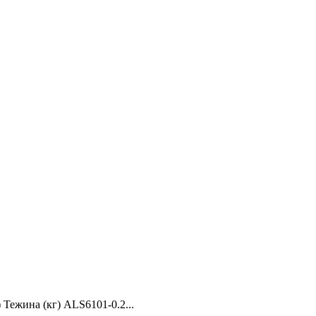
ежина (кг) ALS6101-0.2...