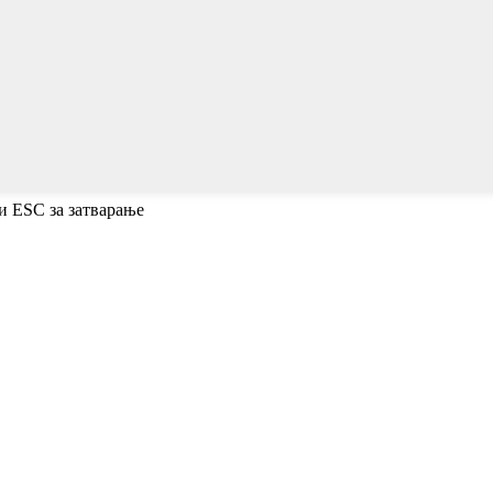
и ESC за затварање