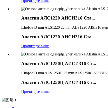
Прочитајте више
Аластин АЛС1220 АИСИ316 Ста...
Шифра D mm ALS1220 22 mm ALS1220 AISI316 нерђа
Аластин АЛС1220 АИСИ316 Ста...
Прочитајте више
Аластин АЛС1250Ц АИСИ316 Ст...
Шифра D mm ALS1250C 25 mm ALS1250C AISI316 Не
Аластин АЛС1250Ц АИСИ316 Ст...
Прочитајте више