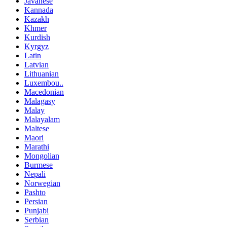
Javanese
Kannada
Kazakh
Khmer
Kurdish
Kyrgyz
Latin
Latvian
Lithuanian
Luxembou..
Macedonian
Malagasy
Malay
Malayalam
Maltese
Maori
Marathi
Mongolian
Burmese
Nepali
Norwegian
Pashto
Persian
Punjabi
Serbian